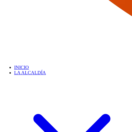
INICIO
LA ALCALDÍA