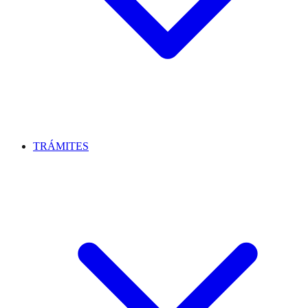
TRÁMITES