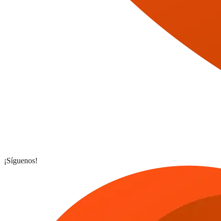
¡Síguenos!