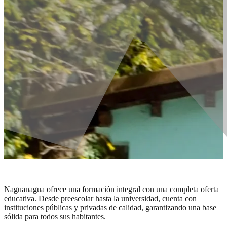
EDUCACIÓN Y
EDUCACIÓN Y
DEPORTE
DEPORTE
Naguanagua ofrece una formación integral con una completa oferta
educativa. Desde preescolar hasta la universidad, cuenta con
instituciones públicas y privadas de calidad, garantizando una base
sólida para todos sus habitantes.