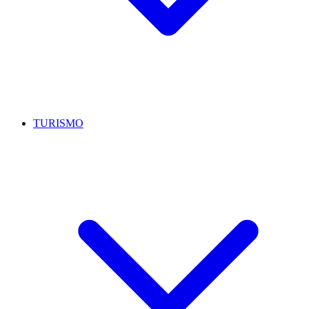
TURISMO