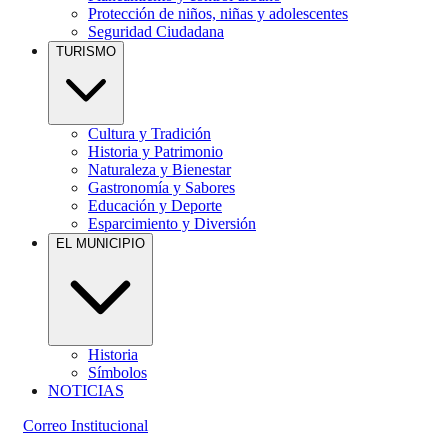
Protección de niños, niñas y adolescentes
Seguridad Ciudadana
TURISMO
Cultura y Tradición
Historia y Patrimonio
Naturaleza y Bienestar
Gastronomía y Sabores
Educación y Deporte
Esparcimiento y Diversión
EL MUNICIPIO
Historia
Símbolos
NOTICIAS
Correo Institucional