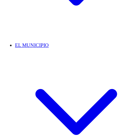
EL MUNICIPIO