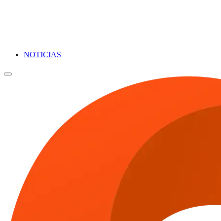
NOTICIAS